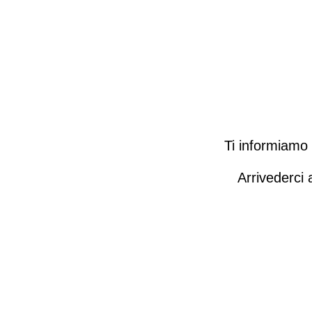
Ti informiamo c
Arrivederci 